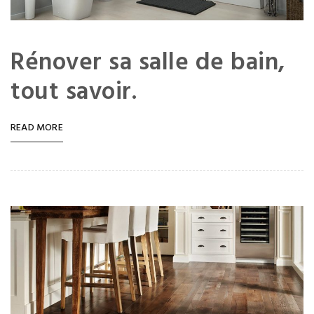
Rénover sa salle de bain,
tout savoir.
READ MORE