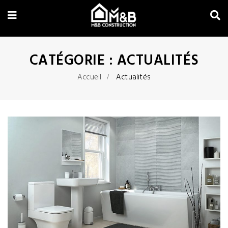
CATÉGORIE :
ACTUALITÉS
Accueil
Actualités