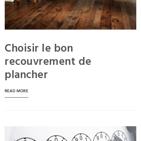
Choisir le bon
recouvrement de
plancher
READ MORE