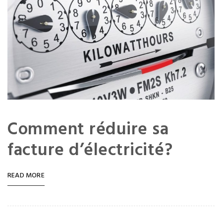
Comment réduire sa
facture d’électricité?
READ MORE