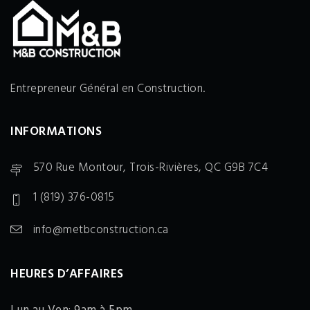
Entrepreneur Général en Construction.
INFORMATIONS
570 Rue Montour, Trois-Rivières, QC G9B 7C4
1 (819) 376-0815
info@metbconstruction.ca
HEURES D’AFFAIRES