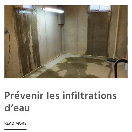
Prévenir les infiltrations
d’eau
READ MORE