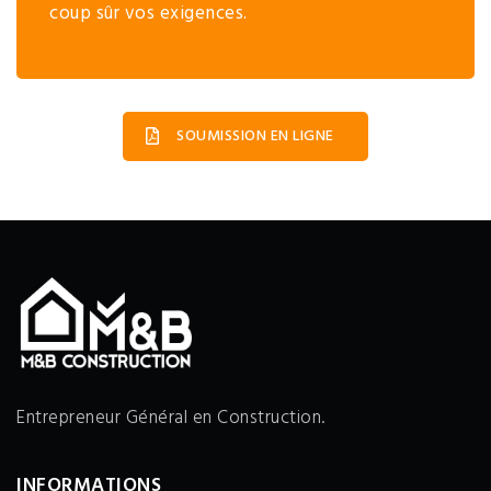
coup sûr vos exigences.
SOUMISSION EN LIGNE
Entrepreneur Général en Construction.
INFORMATIONS