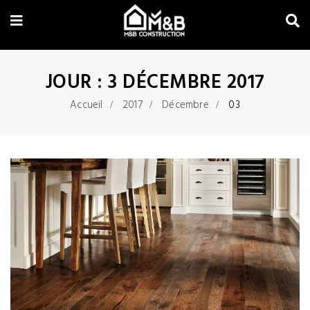
JOUR :
3 DÉCEMBRE 2017
Accueil
2017
Décembre
03