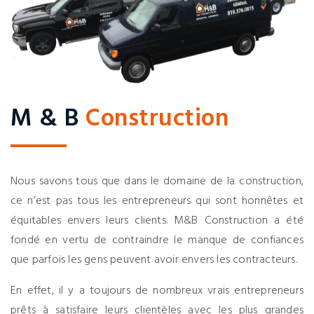
M & B
Construction
Nous savons tous que dans le domaine de la construction,
ce n’est pas tous les entrepreneurs qui sont honnêtes et
équitables envers leurs clients. M&B Construction a été
fondé en vertu de contraindre le manque de confiances
que parfois les gens peuvent avoir envers les contracteurs.
En effet, il y a toujours de nombreux vrais entrepreneurs
prêts à satisfaire leurs clientèles avec les plus grandes