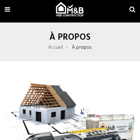
À PROPOS
Accueil
À propos