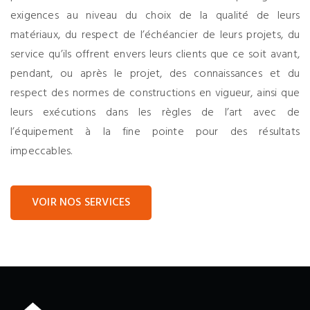
exigences au niveau du choix de la qualité de leurs
matériaux, du respect de l’échéancier de leurs projets, du
service qu’ils offrent envers leurs clients que ce soit avant,
pendant, ou après le projet, des connaissances et du
respect des normes de constructions en vigueur, ainsi que
leurs exécutions dans les règles de l’art avec de
l’équipement à la fine pointe pour des résultats
impeccables.
VOIR NOS SERVICES