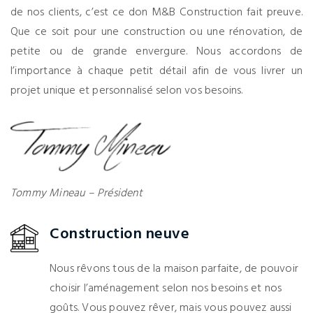
de nos clients, c’est ce don M&B Construction fait preuve.
Que ce soit pour une construction ou une rénovation, de
petite ou de grande envergure. Nous accordons de
l’importance à chaque petit détail afin de vous livrer un
projet unique et personnalisé selon vos besoins.
Tommy Mineau – Président
Construction neuve
Nous rêvons tous de la maison parfaite, de pouvoir
choisir l’aménagement selon nos besoins et nos
goûts. Vous pouvez rêver, mais vous pouvez aussi