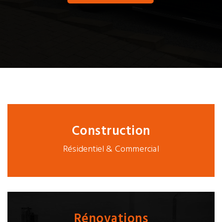
Construction
Résidentiel & Commercial
Rénovations