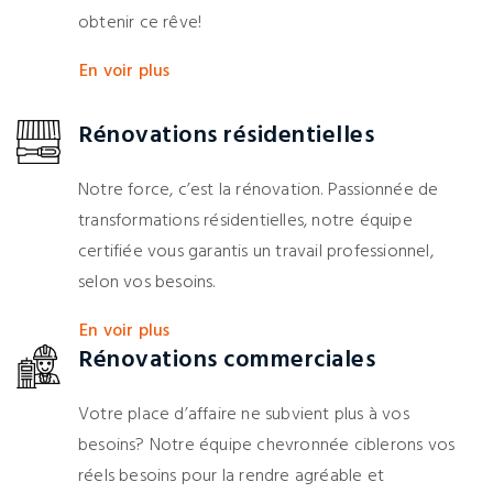
obtenir ce rêve!
En voir plus
Rénovations résidentielles
Notre force, c’est la rénovation. Passionnée de
transformations résidentielles, notre équipe
certifiée vous garantis un travail professionnel,
selon vos besoins.
En voir plus
Rénovations commerciales
Votre place d’affaire ne subvient plus à vos
besoins? Notre équipe chevronnée ciblerons vos
réels besoins pour la rendre agréable et