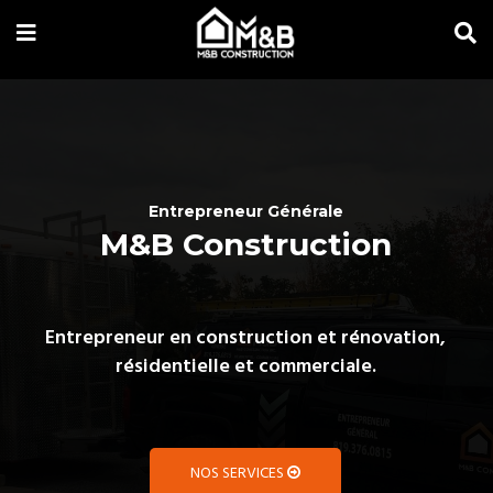
Entrepreneur Générale
M&B Construction
Entrepreneur en construction et rénovation,
résidentielle et commerciale.
NOS SERVICES