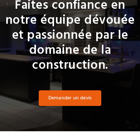
Faites confiance en
notre équipe dévouée
et passionnée par le
domaine de la
construction.
Demander un devis