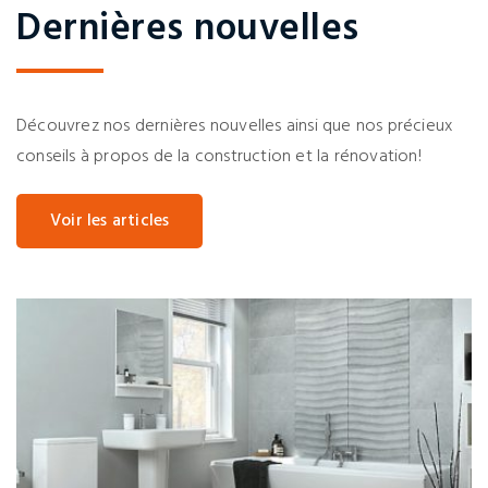
Dernières nouvelles
Découvrez nos dernières nouvelles ainsi que nos précieux
conseils à propos de la construction et la rénovation!
Voir les articles