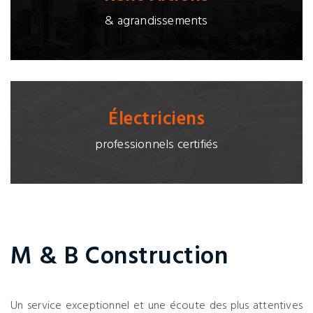
& agrandissements
Électriciens
professionnels certifiés
M & B Construction
Un service exceptionnel et une écoute des plus attentives