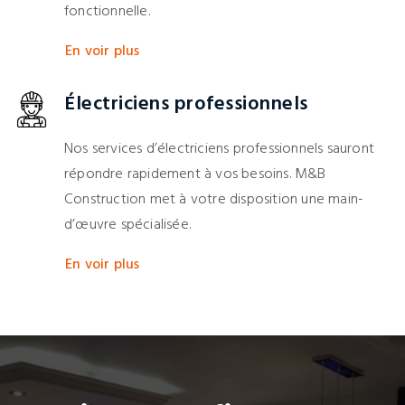
fonctionnelle.
En voir plus
Électriciens professionnels
Nos services d’électriciens professionnels sauront
répondre rapidement à vos besoins. M&B
Construction met à votre disposition une main-
d’œuvre spécialisée.
En voir plus