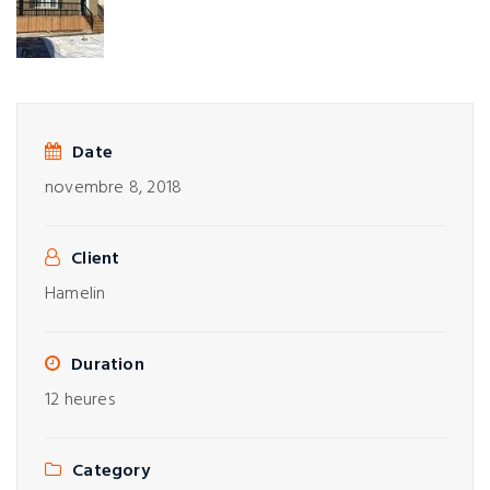
Date
novembre 8, 2018
Client
Hamelin
Duration
12 heures
Category