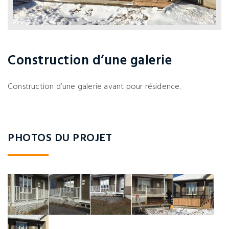
Construction d’une galerie
Construction d’une galerie avant pour résidence.
PHOTOS DU PROJET