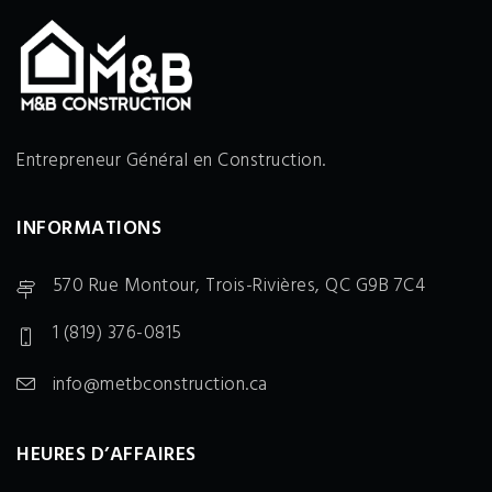
Entrepreneur Général en Construction.
INFORMATIONS
570 Rue Montour, Trois-Rivières, QC G9B 7C4
1 (819) 376-0815
info@metbconstruction.ca
HEURES D’AFFAIRES