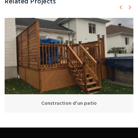
Related Projects
Construction d’un patio