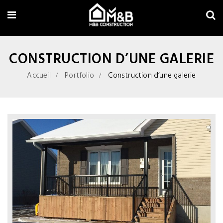
CONSTRUCTION D’UNE GALERIE
Accueil
Portfolio
Construction d’une galerie