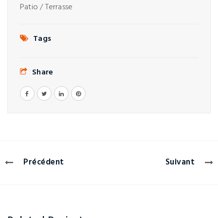
Patio / Terrasse
Tags
Share
Précédent
Suivant